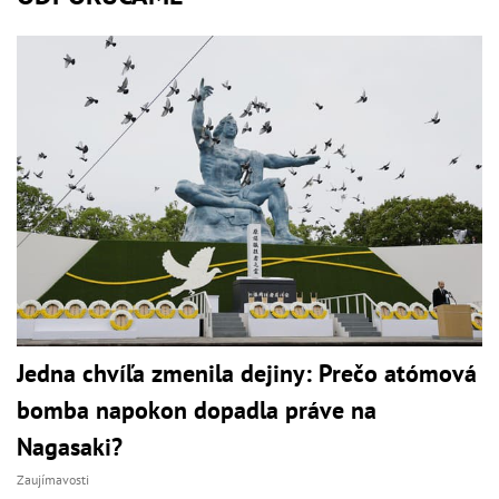
Jedna chvíľa zmenila dejiny: Prečo atómová
bomba napokon dopadla práve na
Nagasaki?
Zaujímavosti