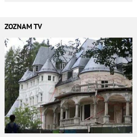
ZOZNAM TV