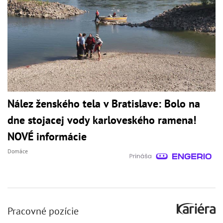
Nález ženského tela v Bratislave: Bolo na
dne stojacej vody karloveského ramena!
NOVÉ informácie
Domáce
Pracovné pozície