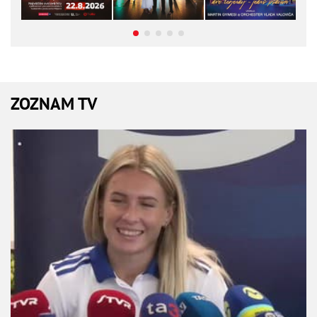
ZOZNAM TV