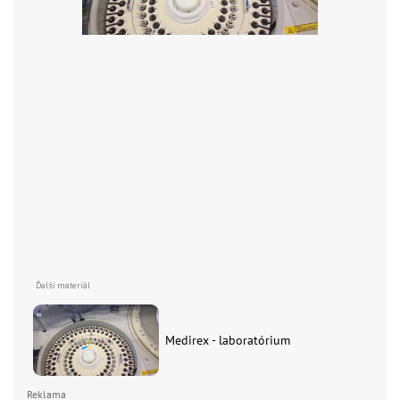
Medirex - laboratórium
Reklama