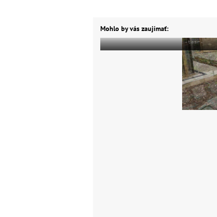
Mohlo by vás zaujímať: