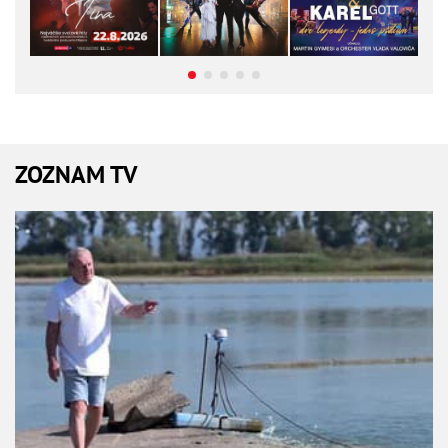
ZOZNAM TV