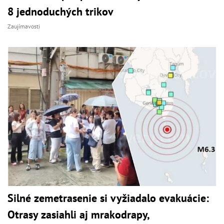
8 jednoduchých trikov
Zaujímavosti
Silné zemetrasenie si vyžiadalo evakuácie:
Otrasy zasiahli aj mrakodrapy,