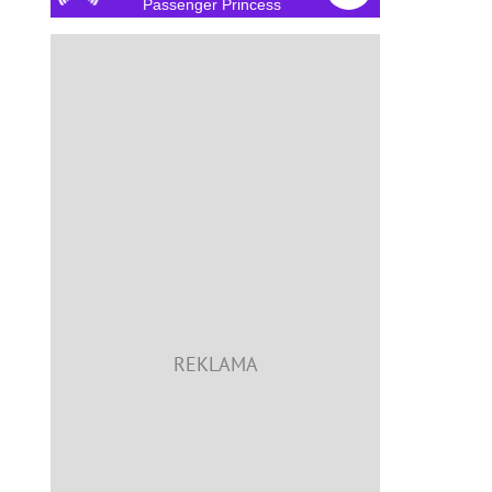
Passenger Princess