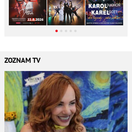
ZOZNAM TV