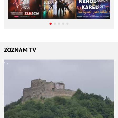
ZOZNAM TV