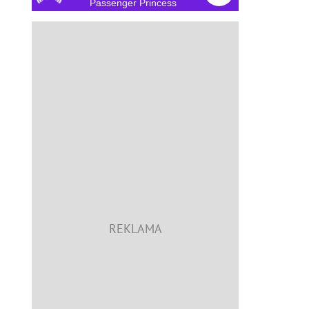
Passenger Princess