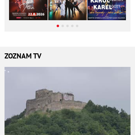
ZOZNAM TV