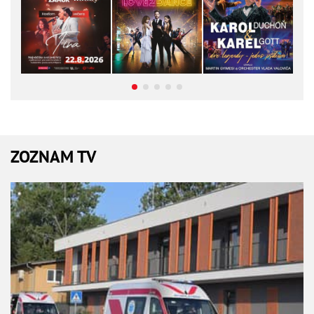
ZOZNAM TV