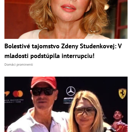
Bolestivé tajomstvo Zdeny Studenkovej: V
mladosti podstúpila interrupciu!
Domáci prominenti