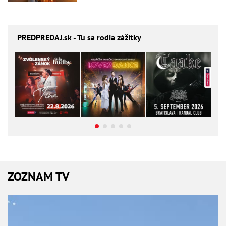
PREDPREDAJ
.sk - Tu sa rodia zážitky
ZOZNAM TV