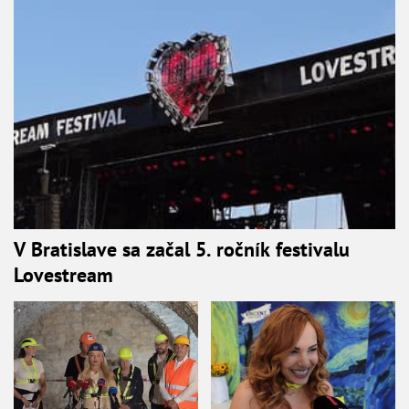
V Bratislave sa začal 5. ročník festivalu
Lovestream