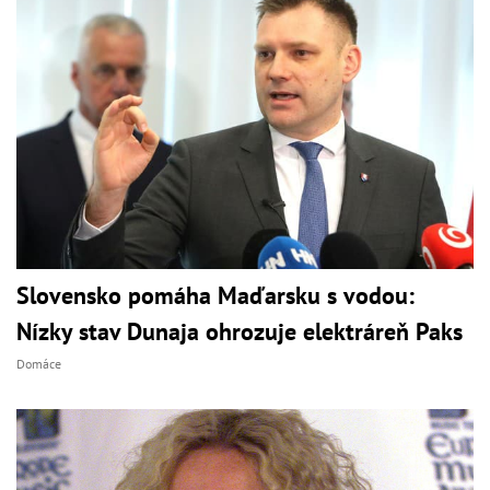
Slovensko pomáha Maďarsku s vodou:
Nízky stav Dunaja ohrozuje elektráreň Paks
Domáce