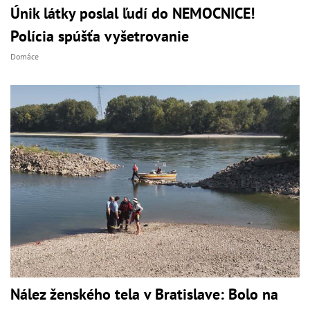
Únik látky poslal ľudí do NEMOCNICE!
Polícia spúšťa vyšetrovanie
Domáce
Nález ženského tela v Bratislave: Bolo na