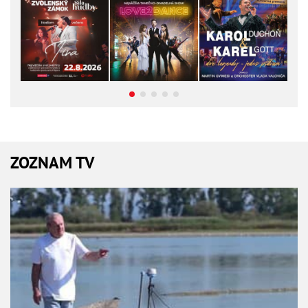
ZOZNAM TV