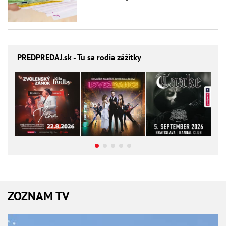
PREDPREDAJ
.sk - Tu sa rodia zážitky
ZOZNAM TV