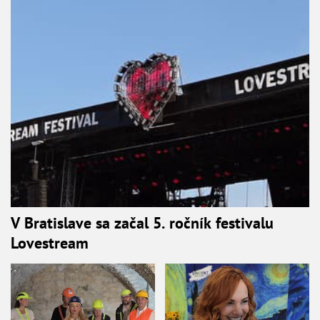
V Bratislave sa začal 5. ročník festivalu
Lovestream