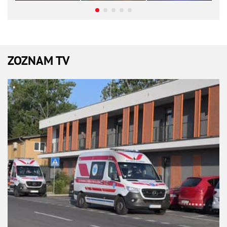
ZOZNAM TV