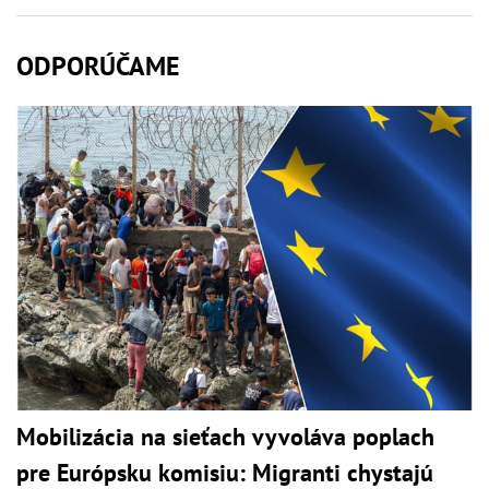
ODPORÚČAME
Mobilizácia na sieťach vyvoláva poplach
pre Európsku komisiu: Migranti chystajú