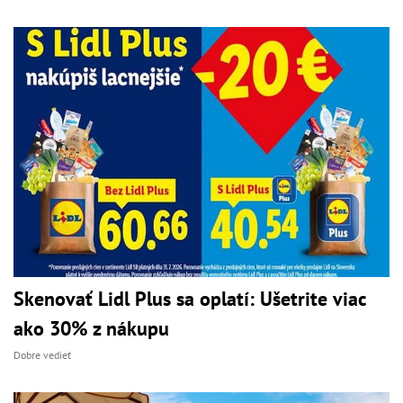
Skenovať Lidl Plus sa oplatí: Ušetrite viac
ako 30% z nákupu
Dobre vedieť