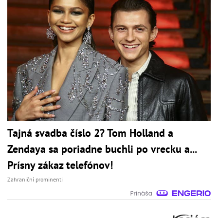
Tajná svadba číslo 2? Tom Holland a
Zendaya sa poriadne buchli po vrecku a...
Prísny zákaz telefónov!
Zahraniční prominenti