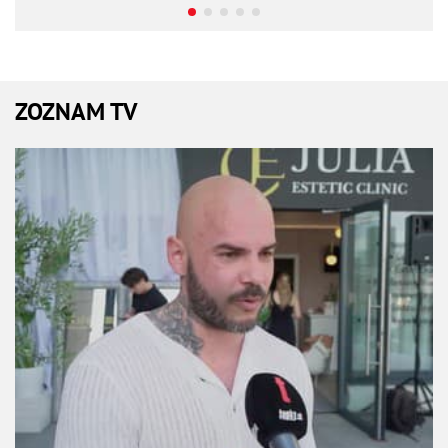
ZOZNAM TV