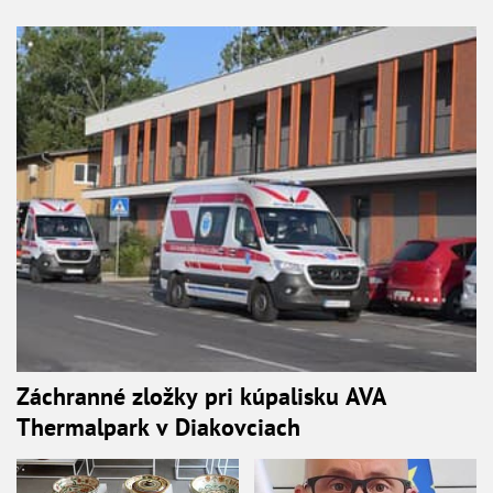
Záchranné zložky pri kúpalisku AVA
Thermalpark v Diakovciach