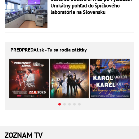
Unikátny pohľad do špičkového
laboratória na Slovensku
PREDPREDAJ
.sk - Tu sa rodia zážitky
ZOZNAM TV