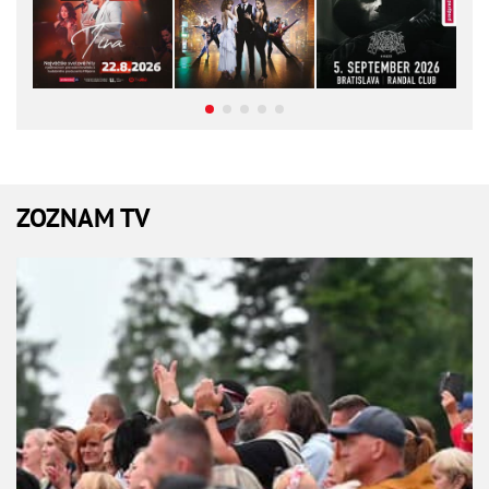
ZOZNAM TV