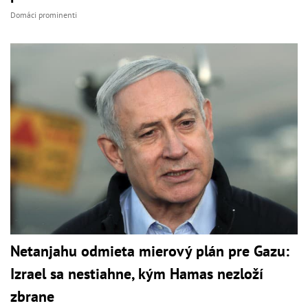
Domáci prominenti
Netanjahu odmieta mierový plán pre Gazu:
Izrael sa nestiahne, kým Hamas nezloží
zbrane