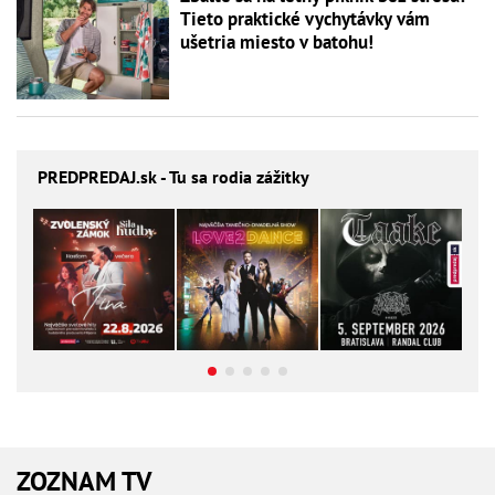
Tieto praktické vychytávky vám
ušetria miesto v batohu!
PREDPREDAJ
.sk - Tu sa rodia zážitky
ZOZNAM TV