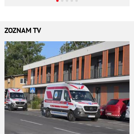
ZOZNAM TV