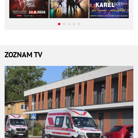
ZOZNAM TV