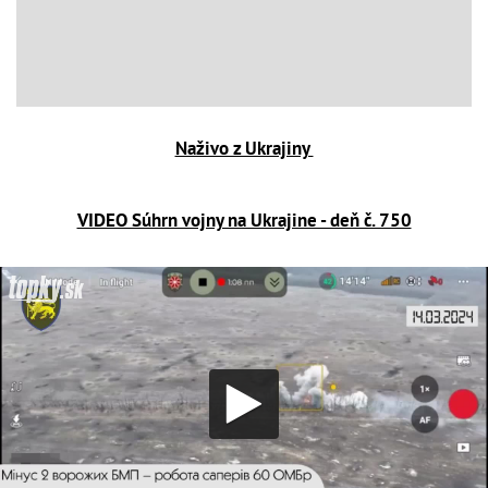
Naživo z Ukrajiny
VIDEO Súhrn vojny na Ukrajine - deň č. 750