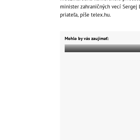
minister zahraničných vecí Sergej 
priateľa, píše telex.hu.
Mohlo by vás zaujímať: