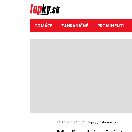
DOMÁCE
ZAHRANIČNÉ
PROMINENTI
26.10.2023 12:41
Topky
Zahraničné