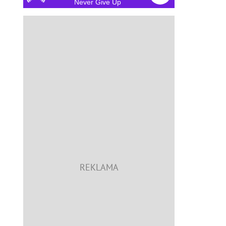
Never Give Up