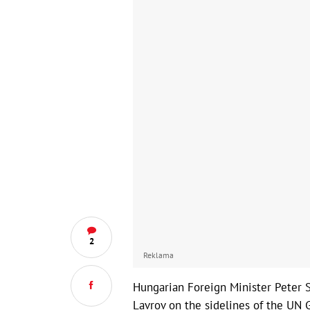
2
Reklama
Hungarian Foreign Minister Peter S
Lavrov on the sidelines of the UN 