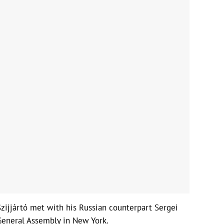
zijjártó met with his Russian counterpart Sergei
General Assembly in New York.