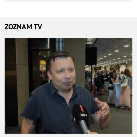
ZOZNAM TV