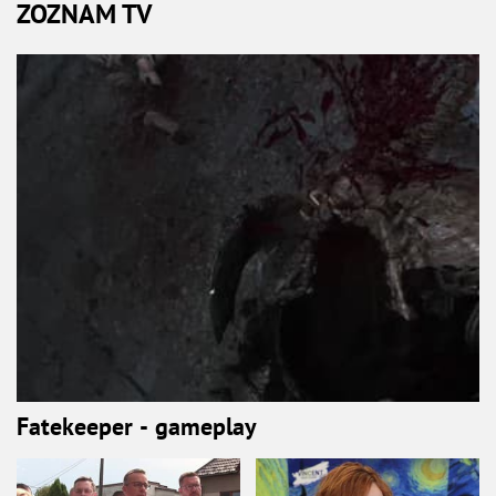
ZOZNAM TV
Fatekeeper - gameplay