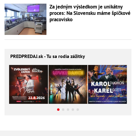
Za jedným výsledkom je unikátny
proces: Na Slovensku máme špičkové
pracovisko
PREDPREDAJ
.sk - Tu sa rodia zážitky