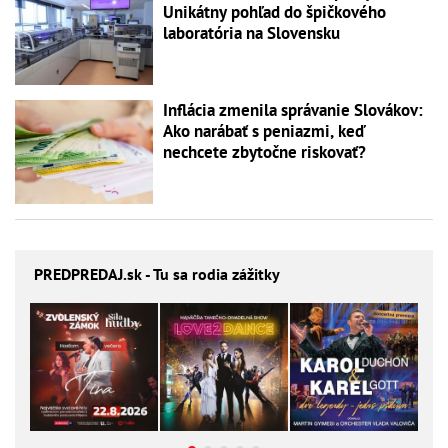
Unikátny pohľad do špičkového
laboratória na Slovensku
Inflácia zmenila správanie Slovákov:
Ako narábať s peniazmi, keď
nechcete zbytočne riskovať?
PREDPREDAJ
.sk - Tu sa rodia zážitky