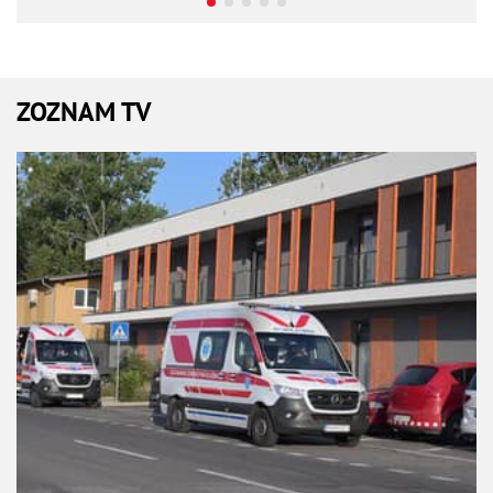
ZOZNAM TV