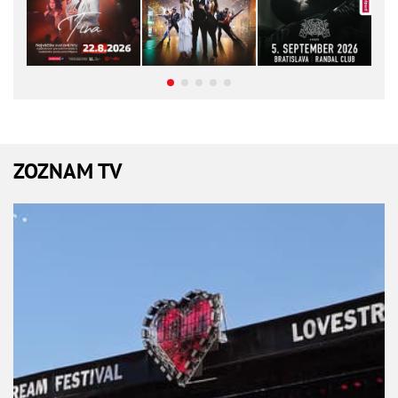
ZOZNAM TV