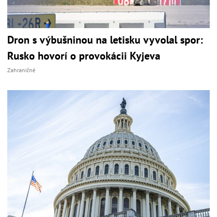
Dron s výbušninou na letisku vyvolal spor:
Rusko hovorí o provokácii Kyjeva
Zahraničné