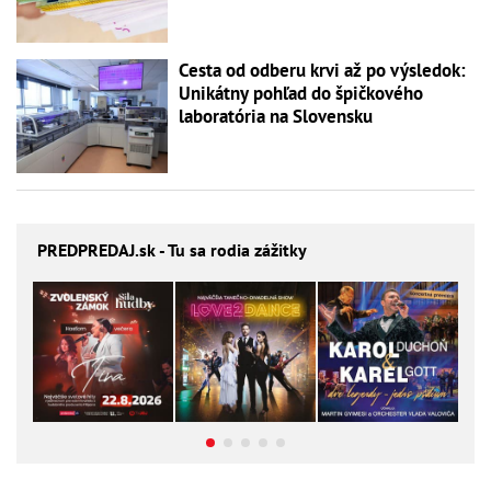
Cesta od odberu krvi až po výsledok:
Unikátny pohľad do špičkového
laboratória na Slovensku
PREDPREDAJ
.sk - Tu sa rodia zážitky