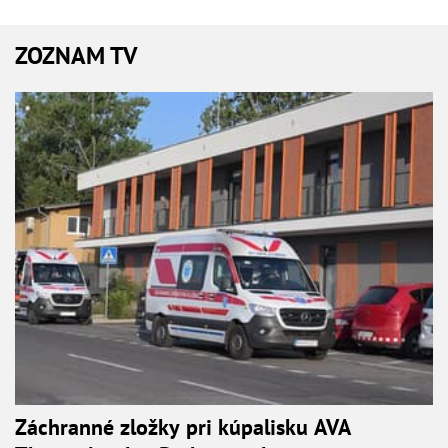
ZOZNAM TV
Záchranné zložky pri kúpalisku AVA