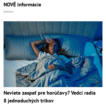
NOVÉ informácie
Domáce
Neviete zaspať pre horúčavy? Vedci radia
8 jednoduchých trikov