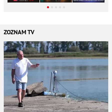
ZOZNAM TV