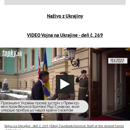
Naživo z Ukrajiny
VIDEO Vojna na Ukrajine - deň č. 269
Vojna na Ukrajine - deň č. 269 (Zdroj: Facebook/General Staff of the Armed Forces