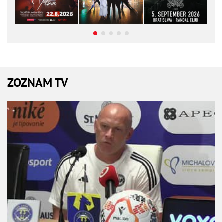
ZOZNAM TV