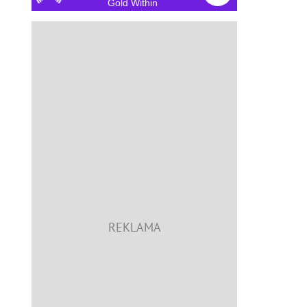
Gold Within