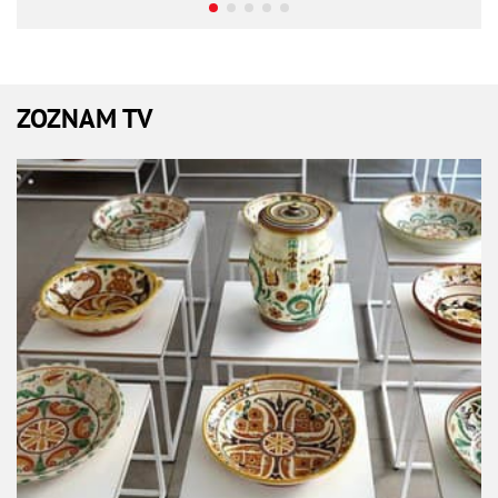
ZOZNAM TV