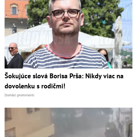
Šokujúce slová Borisa Prša: Nikdy viac na
dovolenku s rodičmi!
Domáci prominenti