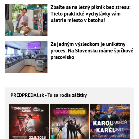
Zbaľte sa na letný piknik bez stresu:
Tieto praktické vychytávky vám
ušetria miesto v batohu!
Za jedným výsledkom je unikátny
proces: Na Slovensku máme špičkové
pracovisko
PREDPREDAJ
.sk - Tu sa rodia zážitky