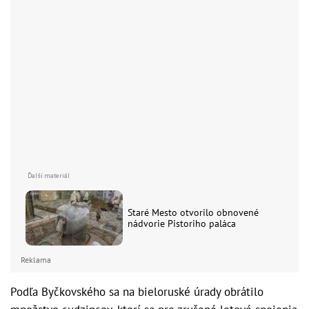
Staré Mesto otvorilo obnovené
nádvorie Pistoriho paláca
Reklama
Podľa Byčkovského sa na bieloruské úrady obrátilo