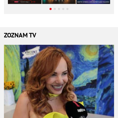
ZOZNAM TV