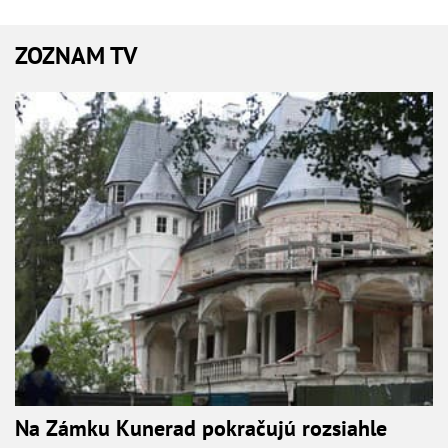
ZOZNAM TV
Na Zámku Kunerad pokračujú rozsiahle