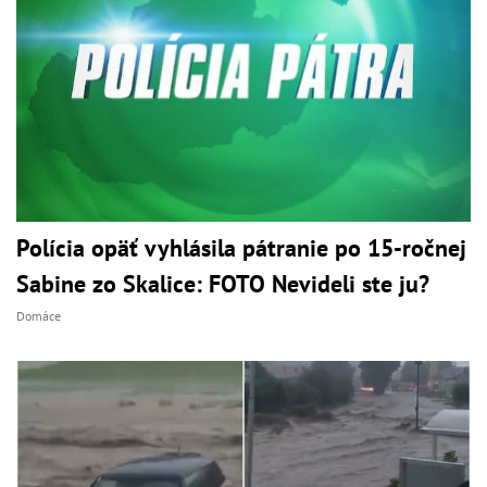
Polícia opäť vyhlásila pátranie po 15-ročnej
Sabine zo Skalice: FOTO Nevideli ste ju?
Domáce