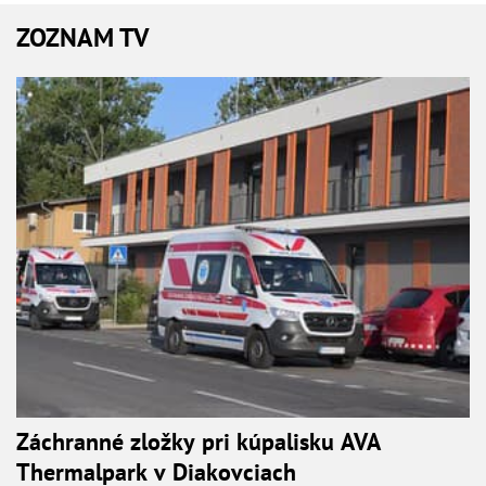
ZOZNAM TV
Záchranné zložky pri kúpalisku AVA
Thermalpark v Diakovciach