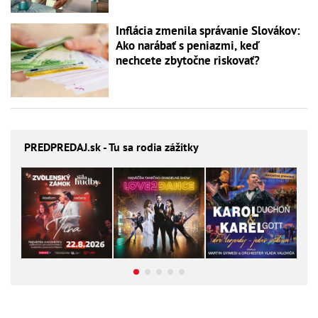
Inflácia zmenila správanie Slovákov:
Ako narábať s peniazmi, keď
nechcete zbytočne riskovať?
PREDPREDAJ
.sk - Tu sa rodia zážitky