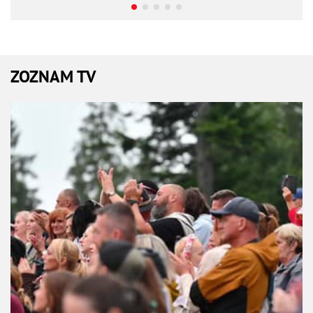
ZOZNAM TV