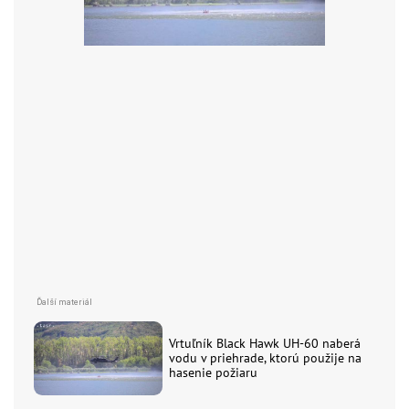
Vrtuľník Black Hawk UH-60 naberá
vodu v priehrade, ktorú použije na
hasenie požiaru