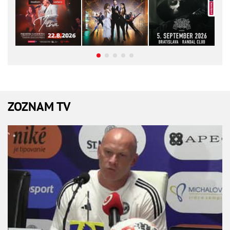
ZOZNAM TV