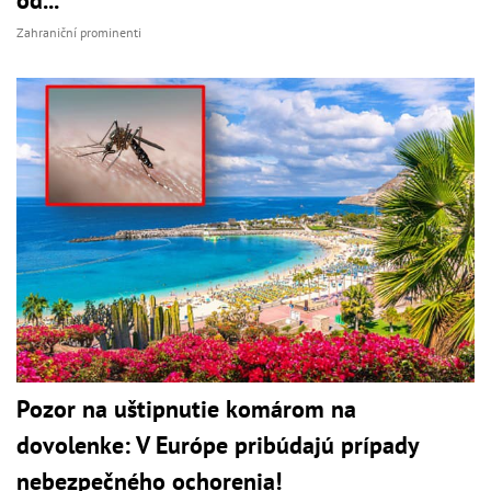
Zahraniční prominenti
Pozor na uštipnutie komárom na
dovolenke: V Európe pribúdajú prípady
nebezpečného ochorenia!