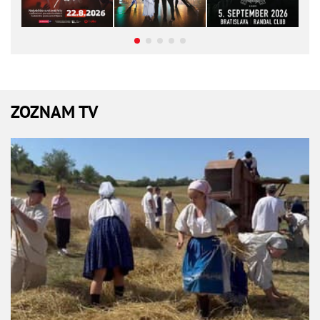
ZOZNAM TV