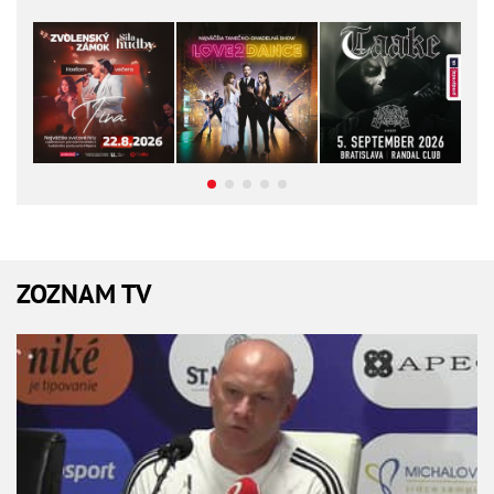
ZOZNAM TV