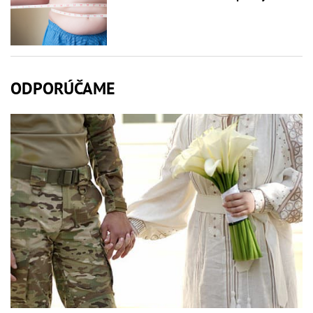
ODPORÚČAME