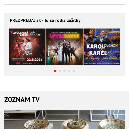
PREDPREDAJ
.sk - Tu sa rodia zážitky
ZOZNAM TV