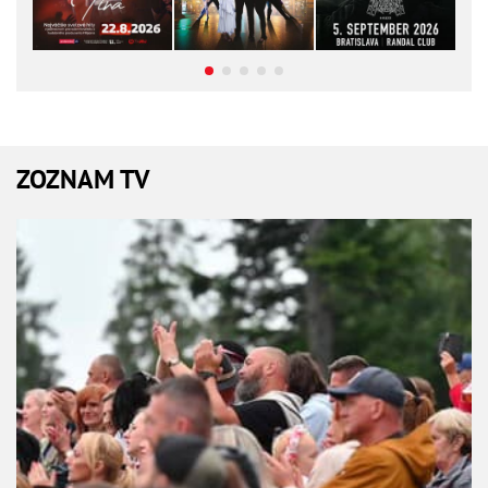
ZOZNAM TV