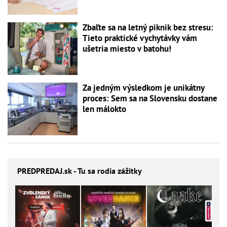
Zbaľte sa na letný piknik bez stresu:
Tieto praktické vychytávky vám
ušetria miesto v batohu!
Za jedným výsledkom je unikátny
proces: Sem sa na Slovensku dostane
len málokto
PREDPREDAJ
.sk - Tu sa rodia zážitky