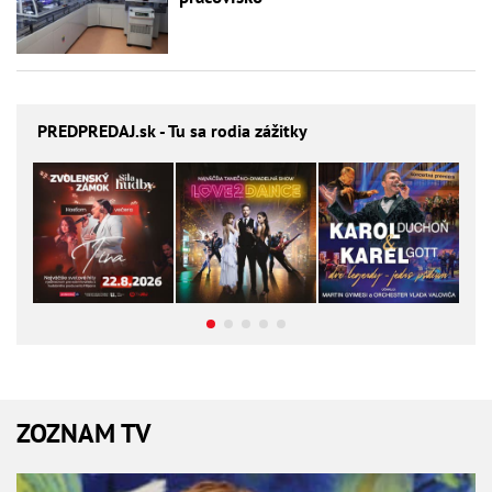
PREDPREDAJ
.sk - Tu sa rodia zážitky
ZOZNAM TV