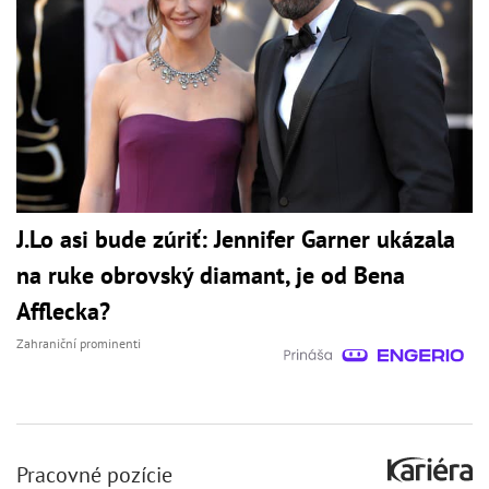
J.Lo asi bude zúriť: Jennifer Garner ukázala
na ruke obrovský diamant, je od Bena
Afflecka?
Zahraniční prominenti
Pracovné pozície