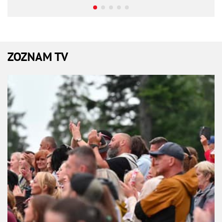
ZOZNAM TV