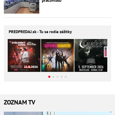
pracovisko
PREDPREDAJ
.sk - Tu sa rodia zážitky
ZOZNAM TV