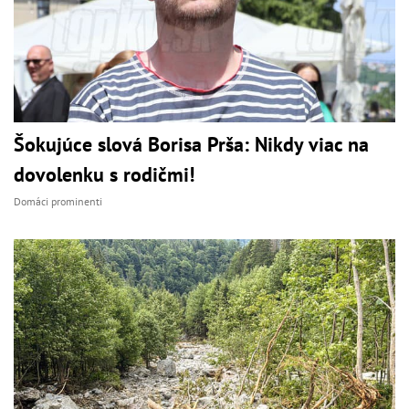
Šokujúce slová Borisa Prša: Nikdy viac na
dovolenku s rodičmi!
Domáci prominenti