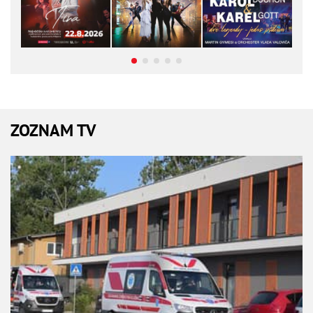
ZOZNAM TV