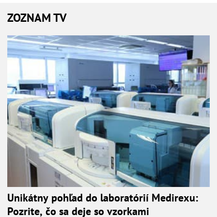
ZOZNAM TV
Unikátny pohľad do laboratórií Medirexu:
Pozrite, čo sa deje so vzorkami