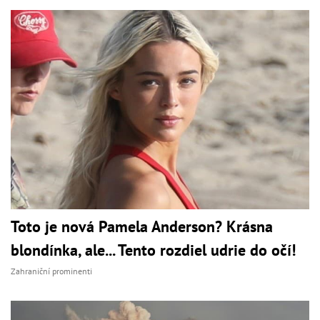
Toto je nová Pamela Anderson? Krásna
blondínka, ale... Tento rozdiel udrie do očí!
Zahraniční prominenti