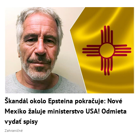
Škandál okolo Epsteina pokračuje: Nové
Mexiko žaluje ministerstvo USA! Odmieta
vydať spisy
Zahraničné