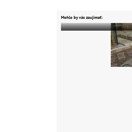
Mohlo by vás zaujímať: