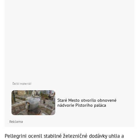
Staré Mesto otvorilo obnovené
nádvorie Pistoriho paláca
Reklama
Pellegrini ocenil stabilné železničné dodávky uhlia a