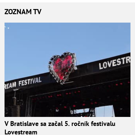
ZOZNAM TV
V Bratislave sa začal 5. ročník festivalu
Lovestream